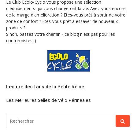
Le Club Ecolo-Cyclo vous propose une sélection
d'équipements qui vous changeront la vie. Avez-vous encore
de la marge d'amélioration ? Etes-vous prêt à sortir de votre
zone de confort ? Etes-vous prêt à essayer de nouveaux
produits ?
Sinon, passez votre chemin - ce blog n'est pas pour les
conformistes ;)
Lecture des fans de la Petite Reine
Les Meilleures Selles de Vélo Périneales
RECHERCHER
POUR
: