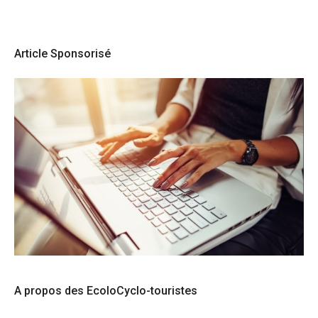
Article Sponsorisé
A propos des EcoloCyclo-touristes