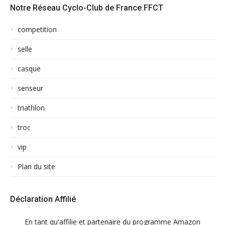
Notre Réseau Cyclo-Club de France FFCT
competition
selle
casque
senseur
triathlon
troc
vip
Plan du site
Déclaration Affilié
En tant qu'affilie et partenaire du programme Amazon