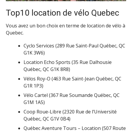
Top10 location de vélo Quebec
Vous avez un bon choix en terme de location de vélo à
Quebec.
Cyclo Services (289 Rue Saint-Paul Québec, QC
G1K 3W6)
Location Echo Sports (35 Rue Dalhousie
Québec, QC G1K 8R8)
Vélos Roy-O (463 Rue Saint-Jean Québec, QC
G1R 1P3)
Vélo Cartel (367 Rue Soumande Québec, QC
G1M 1A5)
Coop Roue-Libre (2320 Rue de l’Université
Québec, QC G1V 0B4)
Québec Aventure Tours – Location (507 Route