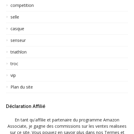
competition
selle
casque
senseur
triathlon
troc
vip
Plan du site
Déclaration Affilié
En tant qu'affilie et partenaire du programme Amazon
Associate, je gagne des commissions sur les ventes realisees
sur ce site. Vous pouvez en savoir plus dans nos Termes et