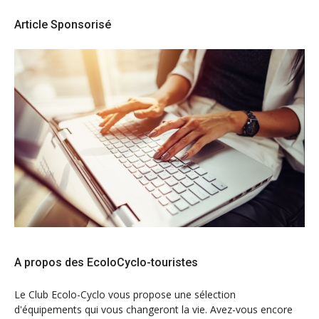
Article Sponsorisé
A propos des EcoloCyclo-touristes
Le Club Ecolo-Cyclo vous propose une sélection
d'équipements qui vous changeront la vie. Avez-vous encore