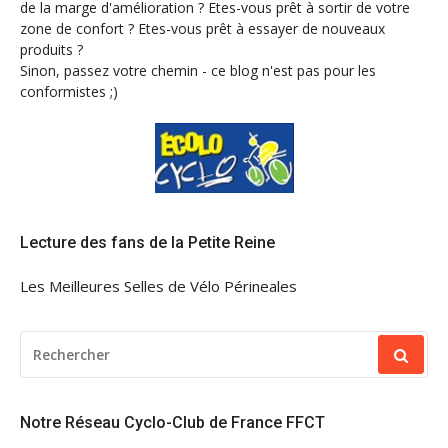
de la marge d'amélioration ? Etes-vous prêt à sortir de votre
zone de confort ? Etes-vous prêt à essayer de nouveaux
produits ?
Sinon, passez votre chemin - ce blog n'est pas pour les
conformistes ;)
Lecture des fans de la Petite Reine
Les Meilleures Selles de Vélo Périneales
RECHERCHER
POUR
:
Notre Réseau Cyclo-Club de France FFCT