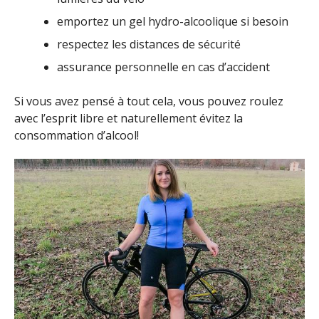
emportez un gel hydro-alcoolique si besoin
respectez les distances de sécurité
assurance personnelle en cas d’accident
Si vous avez pensé à tout cela, vous pouvez roulez
avec l’esprit libre et naturellement évitez la
consommation d’alcool!