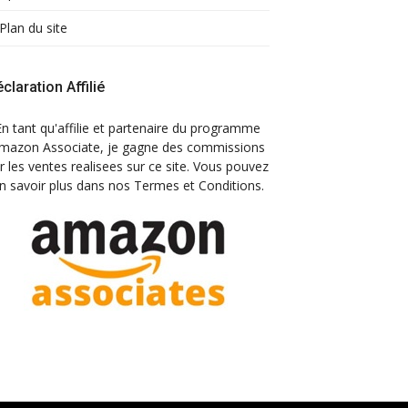
Plan du site
claration Affilié
En tant qu'affilie et partenaire du programme
mazon Associate, je gagne des commissions
r les ventes realisees sur ce site. Vous pouvez
n savoir plus dans nos Termes et Conditions.