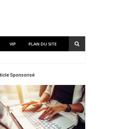
VIP
PLAN DU SITE
ticle Sponsorisé