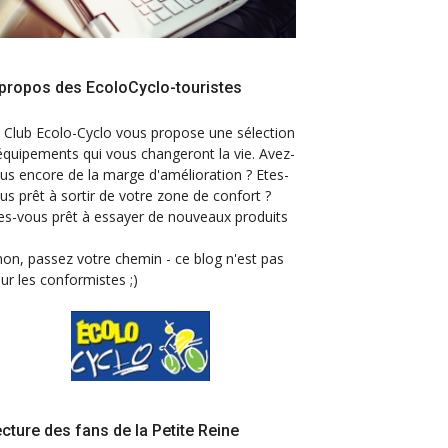
propos des EcoloCyclo-touristes
 Club Ecolo-Cyclo vous propose une sélection
équipements qui vous changeront la vie. Avez-
us encore de la marge d'amélioration ? Etes-
us prêt à sortir de votre zone de confort ?
es-vous prêt à essayer de nouveaux produits
non, passez votre chemin - ce blog n'est pas
ur les conformistes ;)
cture des fans de la Petite Reine