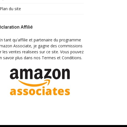
Plan du site
claration Affilié
En tant qu'affilie et partenaire du programme
mazon Associate, je gagne des commissions
r les ventes realisees sur ce site. Vous pouvez
n savoir plus dans nos Termes et Conditions.