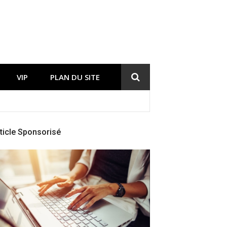
VIP
PLAN DU SITE
ticle Sponsorisé