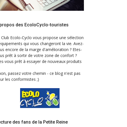
propos des EcoloCyclo-touristes
 Club Ecolo-Cyclo vous propose une sélection
équipements qui vous changeront la vie. Avez-
us encore de la marge d'amélioration ? Etes-
us prêt à sortir de votre zone de confort ?
es-vous prêt à essayer de nouveaux produits
non, passez votre chemin - ce blog n'est pas
ur les conformistes ;)
cture des fans de la Petite Reine